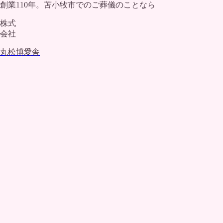
創業110年。苫小牧市でのご葬儀のことなら
株式
会社
丸松博愛舎