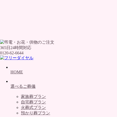
365日24時間対応
0120-62-6644
HOME
選べるご葬儀
家族葬プラン
自宅葬プラン
火葬式プラン
預かり葬プラン