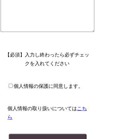
【必須】入力し終わったら必ずチェッ
クを入れてください
個人情報の保護に同意します。
個人情報の取り扱いについては
こち
ら