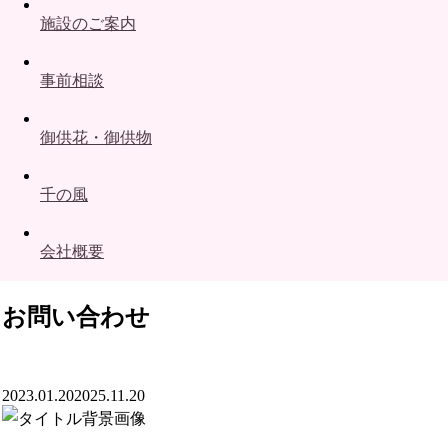
施設のご案内
事前相談
御供花・御供物
千の風
会社概要
お問い合わせ
2023.01.20
2025.11.20