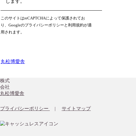
します。
このサイトはreCAPTCHAによって保護されてお
り、Googleのプライバシーポリシーと利用規約が適
用されます。
丸松博愛舎
株式
会社
丸松博愛舎
プライバシーポリシー
|
サイトマップ