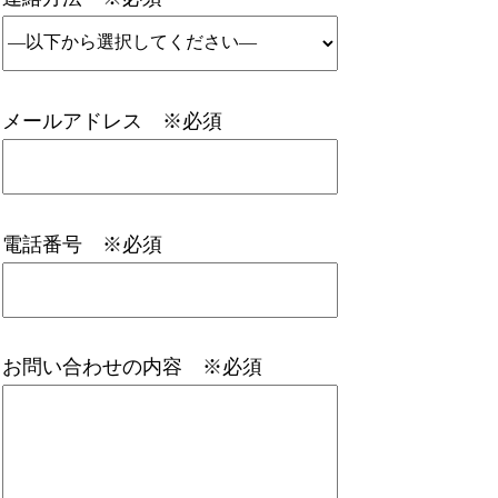
メールアドレス ※必須
電話番号 ※必須
お問い合わせの内容 ※必須