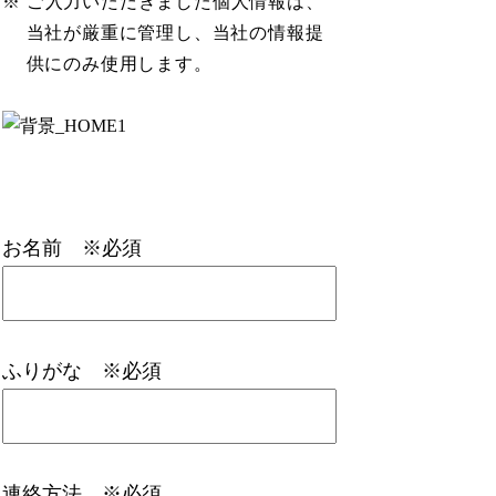
※ ご入力いただきました個人情報は、
当社が厳重に管理し、当社の情報提
供にのみ使用します。
お名前 ※必須
ふりがな ※必須
連絡方法 ※必須