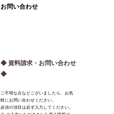
お問い合わせ
◆ 資料請求・お問い合わせ
◆
ご不明な点などございましたら、お気
軽にお問い合わせください。
必須の項目は必ず入力してください。