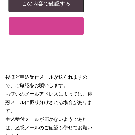
後ほど申込受付メールが送られますの
で、ご確認をお願いします。
お使いのメールアドレスによっては、迷
惑メールに振り分けされる場合がありま
す。
申込受付メールが届かないようであれ
ば、迷惑メールのご確認も併せてお願い